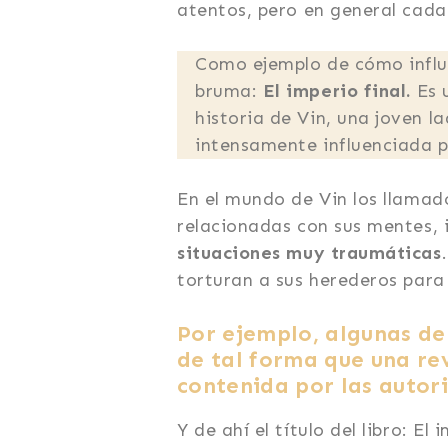
atentos, pero en general cada
Como ejemplo de cómo influe
bruma:
El imperio final.
Es u
historia de Vin, una joven 
intensamente influenciada 
En el mundo de Vin los llamad
relacionadas con sus mentes, 
situaciones muy traumáticas
torturan a sus herederos para
Por ejemplo, algunas de 
de tal forma que una re
contenida por las autor
Y de ahí el título del libro: 