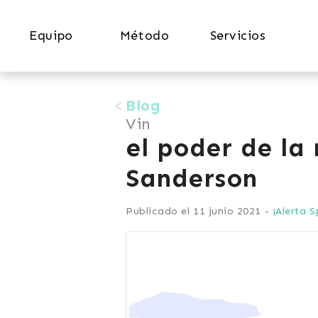
Equipo
Método
Servicios
Blog
Vin
el poder de la
Sanderson
Publicado el 11 junio 2021 -
¡Alerta S