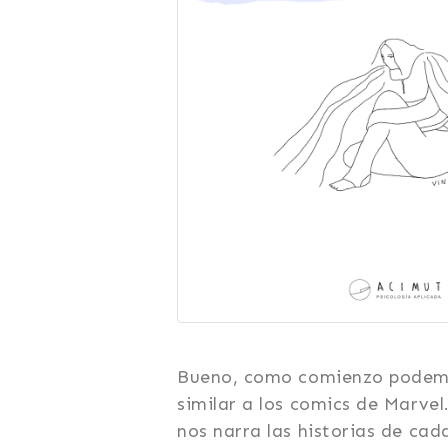
Bueno, como comienzo podemos
similar a los comics de Marvel
nos narra las historias de cad