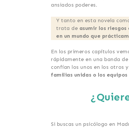
ansiados poderes.
Y tanto en esta novela como
trata de
asumir los riesgos
en un mundo que prácticame
En los primeros capítulos vem
rápidamente en una banda de 
confían los unos en los otros 
familias unidas o los equipos
¿Quiere
Si buscas un psicólogo en Mad