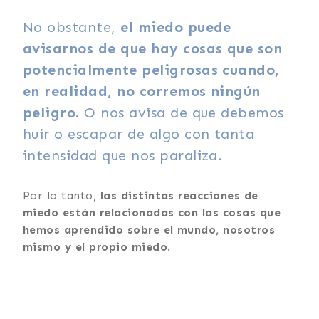
No obstante,
el miedo puede
avisarnos de que hay cosas que son
potencialmente peligrosas cuando,
en realidad, no corremos ningún
peligro.
O nos avisa de que debemos
huir o escapar de algo con tanta
intensidad que nos paraliza.
Por lo tanto,
las distintas reacciones de
miedo están relacionadas con las cosas que
hemos aprendido sobre el mundo, nosotros
mismo y el propio miedo
.