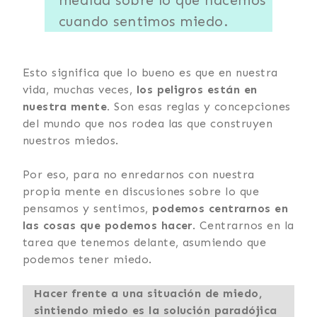
cuando sentimos miedo.
Esto significa que lo bueno es que en nuestra
vida, muchas veces,
los peligros están en
nuestra mente.
Son esas reglas y concepciones
del mundo que nos rodea las que construyen
nuestros miedos.
Por eso, para no enredarnos con nuestra
propia mente en discusiones sobre lo que
pensamos y sentimos,
podemos centrarnos en
las cosas que podemos hacer
. Centrarnos en la
tarea que tenemos delante, asumiendo que
podemos tener miedo.
Hacer frente a una situación de miedo,
sintiendo miedo es la solución paradójica