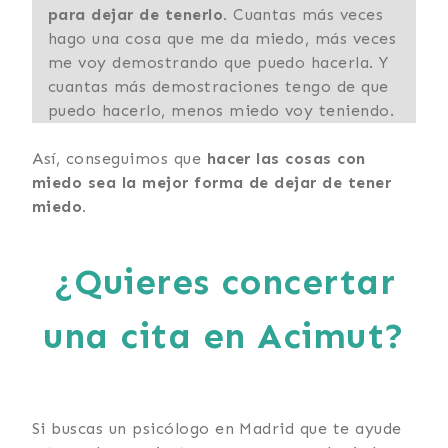
para dejar de tenerlo.
Cuantas más veces
hago una cosa que me da miedo, más veces
me voy demostrando que puedo hacerla. Y
cuantas más demostraciones tengo de que
puedo hacerlo, menos miedo voy teniendo.
️Así, conseguimos que
hacer las cosas con
miedo sea la mejor forma de dejar de tener
miedo.
¿Quieres concertar
una cita en Acimut?
Si buscas un psicólogo en Madrid que te ayude