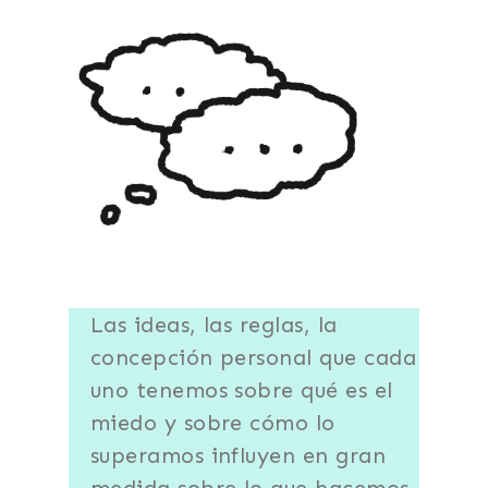
Las ideas, las reglas, la
concepción personal que cada
uno tenemos sobre qué es el
miedo y sobre cómo lo
superamos influyen en gran
medida sobre lo que hacemos