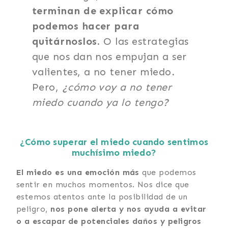
terminan de explicar cómo
podemos hacer para
quitárnoslos
. O las estrategias
que nos dan nos empujan a ser
valientes, a no tener miedo.
Pero,
¿cómo voy a no tener
miedo cuando ya lo tengo?
¿Cómo superar el miedo cuando sentimos
muchísimo miedo?
El miedo es una emoción más
que podemos
sentir en muchos momentos. Nos dice que
estemos atentos ante la posibilidad de un
peligro,
nos pone alerta y nos ayuda a evitar
o a escapar de potenciales daños y peligros