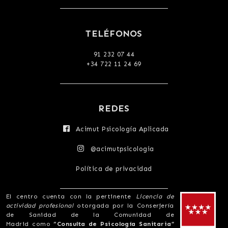
TELÉFONOS
91 232 07 44
+34 722 11 24 69
REDES
Acimut Psicología Aplicada
@acimutpsicologia
Política de privacidad
El centro cuenta con la pertinente
Licencia de
actividad profesional
otorgada por la Conserjería
de Sanidad de la Comunidad de
Madrid como
“Consulta de Psicología Sanitaria”