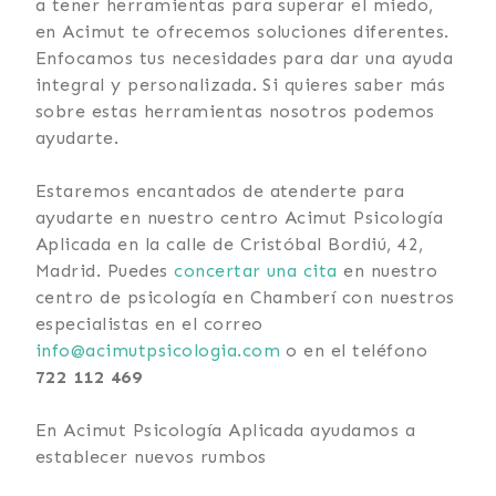
a tener herramientas para superar el miedo,
en Acimut te ofrecemos soluciones diferentes.
Enfocamos tus necesidades para dar una ayuda
integral y personalizada. Si quieres saber más
sobre estas herramientas nosotros podemos
ayudarte.
Estaremos encantados de atenderte para
ayudarte en nuestro centro Acimut Psicología
Aplicada en la calle de Cristóbal Bordiú, 42,
Madrid. Puedes
concertar
una
cita
en nuestro
centro de psicología en Chamberí con nuestros
especialistas en el correo
info@acimutpsicologia.com
o en el teléfono
722 112 469
En Acimut Psicología Aplicada ayudamos a
establecer nuevos rumbos