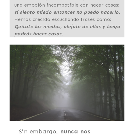
una emoción incompatible con hacer cosas:
si siento miedo entonces no puedo hacerlo
.
Hemos crecido escuchando frases como:
Quítate los miedos, aléjate de ellos y luego
podrás hacer cosas
.
Sin embargo,
nunca nos