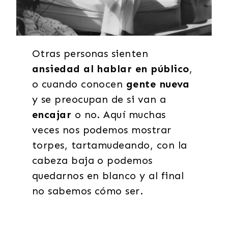
Otras personas sienten
ansiedad al hablar en público
,
o cuando conocen
gente nueva
y se preocupan de si van a
encajar
o no. Aquí muchas
veces nos podemos mostrar
torpes, tartamudeando, con la
cabeza baja o podemos
quedarnos en blanco y al final
no sabemos cómo ser.