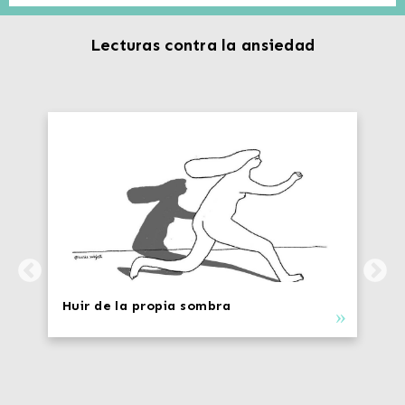
Lecturas contra la ansiedad
Huir de la propia sombra