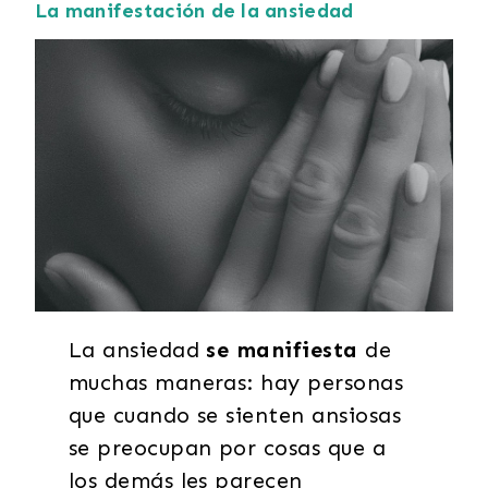
La manifestación de la ansiedad
La ansiedad
se manifiesta
de
muchas maneras: hay personas
que cuando se sienten ansiosas
se preocupan por cosas que a
los demás les parecen