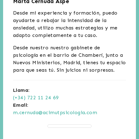
Marta Cernuda Aspe
Desde mi experiencia y formación, puedo
ayudarte a rebajar la intensidad de la
ansiedad, utilizo muchas estrategias y me
adapto completamente a tu caso.
Desde nuestro nuestro gabinete de
psicología en el barrio de Chamberí, junto a
Nuevos Ministerios, Madrid, tienes tu espacio
para que seas tú. Sin juicios ni sorpresas.
Llama:
(+34) 722 11 24 69
Email:
m.cernuda@acimutpsicologia.com
Consultas