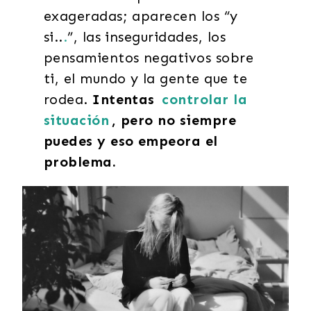
exageradas; aparecen los “y
si..
.
”, las inseguridades, los
pensamientos negativos sobre
ti, el mundo y la gente que te
rodea.
Intentas
controlar la
situación
, pero no siempre
puedes y eso empeora el
problema.