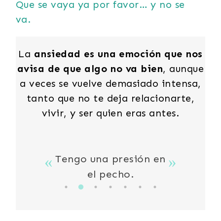
Que se vaya ya por favor… y no se
va.
La
ansiedad es una emoción que nos
avisa de que algo no va bien
, aunque
a veces se vuelve demasiado intensa,
tanto que no te deja relacionarte,
vivir, y ser quien eras antes.
ar mi
Tengo una presión en
el pecho.