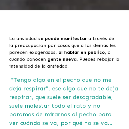
La ansiedad
se puede manifestar
a través de
la preocupación por cosas que a los demás les
parecen exageradas,
al hablar en público
, o
cuando conocen
gente nueva
. Puedes rebajar la
intensidad de la ansiedad.
“Tengo algo en el pecho que no me
deja respirar”, ese algo que no te deja
respirar, que suele ser desagradable,
suele molestar todo el rato y no
paramos de mirarnos al pecho para
ver cuándo se va, por qué no se va…