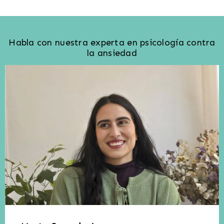
Habla con nuestra experta en psicología contra
la ansiedad