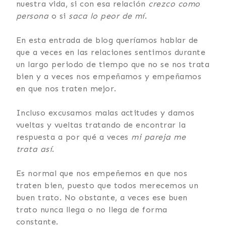
nuestra vida, si con esa relación
crezco
como
persona
o si
saca lo peor de mí
.
En esta entrada de blog queríamos hablar de
que a veces en las relaciones sentimos durante
un largo periodo de tiempo que no se nos trata
bien y a veces nos empeñamos y empeñamos
en que nos traten mejor.
Incluso excusamos malas actitudes y damos
vueltas y vueltas tratando de encontrar la
respuesta a por qué a veces
mi pareja me
trata así
.
Es normal que nos empeñemos en que nos
traten bien, puesto que todos merecemos un
buen trato. No obstante, a veces ese buen
trato nunca llega o no llega de forma
constante.