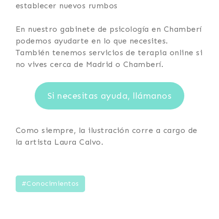
establecer nuevos rumbos
En nuestro gabinete de psicología en Chamberí
podemos ayudarte en lo que necesites.
También tenemos servicios de terapia online si
no vives cerca de Madrid o Chamberí.
Si necesitas ayuda, llámanos
Como siempre, la ilustración corre a cargo de
la artista Laura Calvo.
#Conocimientos
La importancia de dejar de evitar