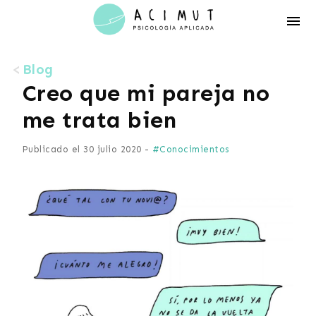
Acimut
Psicología
Blog
Creo que mi pareja no
me trata bien
Publicado el 30 julio 2020 -
#Conocimientos