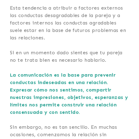
Esta tendencia a atribuir a factores externos
las conductas desagradables de la pareja y a
factores internos las conductas agradables
suele estar en la base de futuros problemas en
las relaciones.
Si en un momento dado sientes que tu pareja
no te trata bien es necesario hablarlo.
La comunicación es la base para prevenir
conductas indeseadas en una relación.
Expresar cómo nos sentimos, compartir
nuestras impresiones, objetivos, esperanzas y
límites nos permite construir una relación
consensuada y con sentido.
Sin embargo, no es tan sencillo. En muchas
ocasiones, comenzamos la relación sin