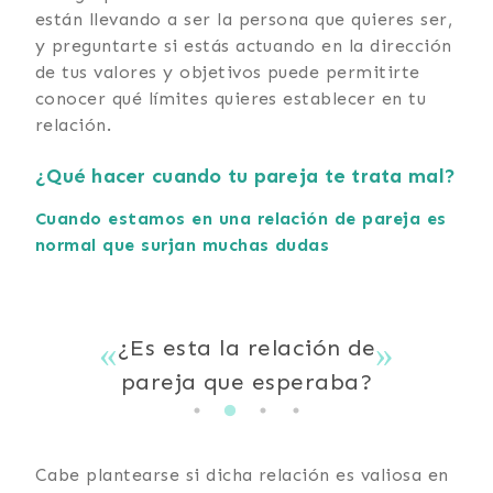
están llevando a ser la persona que quieres ser,
y preguntarte si estás actuando en la dirección
de tus valores y objetivos puede permitirte
conocer qué límites quieres establecer en tu
relación.
¿Qué hacer cuando tu pareja te trata mal?
Cuando estamos en una relación de pareja es
normal que surjan muchas dudas
to?
¿Es esta la relación de
¿
pareja que esperaba?
Cabe plantearse si dicha relación es valiosa en