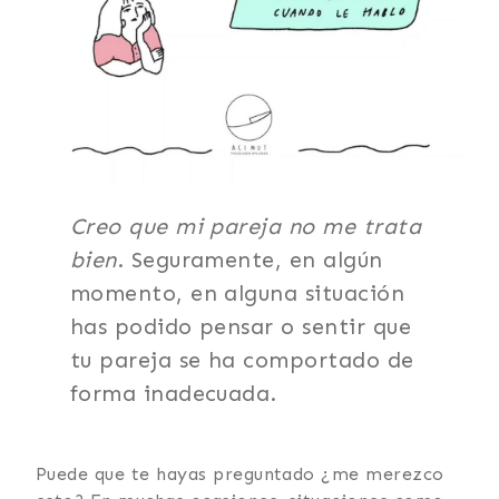
Creo que mi pareja no me trata
bien
. Seguramente, en algún
momento, en alguna situación
has podido pensar o sentir que
tu pareja se ha comportado de
forma inadecuada.
Puede que te hayas preguntado ¿me merezco