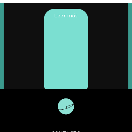
Leer más