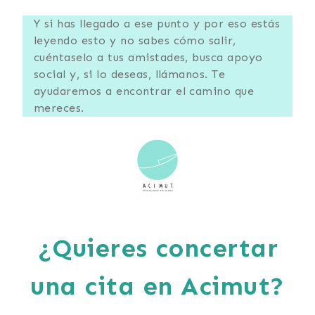
Y si has llegado a ese punto y por eso estás
leyendo esto y no sabes cómo salir,
cuéntaselo a tus amistades, busca apoyo
social y, si lo deseas, llámanos. Te
ayudaremos a encontrar el camino que
mereces.
¿Quieres concertar
una cita en Acimut?