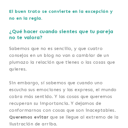
El buen trato se convierte en la excepción y
no en la regla.
¿Qué hacer cuando sientes que tu pareja
no te valora?
Sabemos que no es sencillo, y que cuatro
consejos en un blog no van a cambiar de un
plumazo la relación que tienes o las cosas que
quieres.
Sin embargo, sí sabemos que cuando uno
escucha sus emociones y las expresa, el mundo
cobra más sentido. Y las cosas que queremos
recuperan su importancia. Y dejamos de
conformarnos con cosas que son inaceptables.
Queremos evitar
que se llegue al extremo de la
ilustración de arriba.