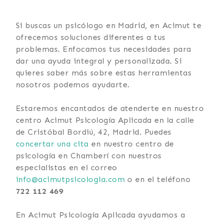
Si buscas un psicólogo en Madrid, en Acimut te
ofrecemos soluciones diferentes a tus
problemas. Enfocamos tus necesidades para
dar una ayuda integral y personalizada. Si
quieres saber más sobre estas herramientas
nosotros podemos ayudarte.
Estaremos encantados de atenderte en nuestro
centro Acimut Psicología Aplicada en la calle
de Cristóbal Bordiú, 42, Madrid. Puedes
concertar
una
cita
en nuestro centro de
psicología en Chamberí con nuestros
especialistas en el correo
info@acimutpsicologia.com
o en el teléfono
722 112 469
En Acimut Psicología Aplicada ayudamos a