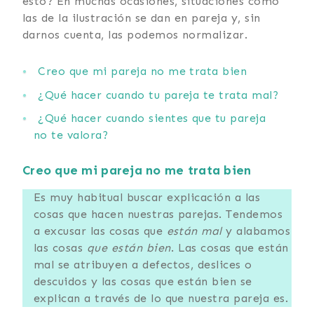
esto? En muchas ocasiones, situaciones como
las de la ilustración se dan en pareja y, sin
darnos cuenta, las podemos normalizar.
Creo que mi pareja no me trata bien
¿Qué hacer cuando tu pareja te trata mal?
¿Qué hacer cuando sientes que tu pareja
no te valora?
Creo que mi pareja no me trata bien
Es muy habitual buscar explicación a las
cosas que hacen nuestras parejas. Tendemos
a excusar las cosas que
están mal
y alabamos
las cosas
que están bien
. Las cosas que están
mal se atribuyen a defectos, deslices o
descuidos y las cosas que están bien se
explican a través de lo que nuestra pareja es.