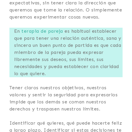
expectativas, sin tener clara la dirección que
queremos que tome la relación. O simplemente
queremos experimentar cosas nuevas.
En
terapia de pareja
es habitual establecer
que para tener una relación auténtica, sana y
sincera un buen punto de partida es que cada
miembro de la pareja pueda expresar
libremente sus deseos, sus límites, sus
necesidades y pueda establecer con claridad
lo que quiere.
Tener claros nuestros objetivos, nuestros
valores y sentir la seguridad para expresarlos
impide que los demás se coman nuestros
derechos y traspasen nuestros límites.
Identificar qué quieres, qué puede hacerte feliz
a largo plazo. Identificar si estas decisiones te