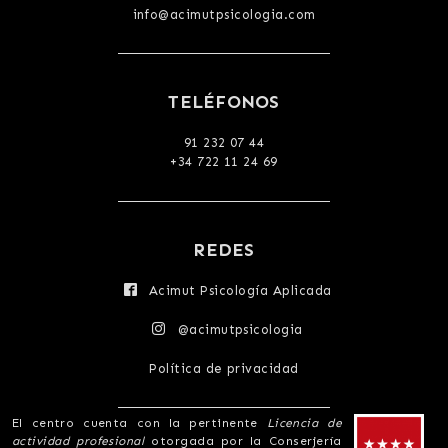
info@acimutpsicologia.com
TELÉFONOS
91 232 07 44
+34 722 11 24 69
REDES
Acimut Psicología Aplicada
@acimutpsicologia
Política de privacidad
El centro cuenta con la pertinente
Licencia de
actividad profesional
otorgada por la Conserjería