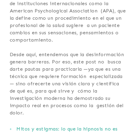
de instituciones internacionales como la
American Psychological Association (APA), que
la define como un procedimiento en el que un
profesional de la salud sugiere a un paciente
cambios en sus sensaciones, pensamientos o
comportamiento.
Desde aquí, entendemos que la desinformación
genera barreras. Por eso, este post no busca
darte pautas para practicarla —ya que es una
técnica que requiere formación especializada
— sino ofrecerte una visión clara y científica
de qué es, para qué sirve y cómo la
investigación moderna ha demostrado su
impacto real en procesos como la gestión del
dolor.
Mitos y estigmas: lo que la hipnosis no es