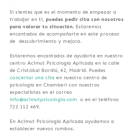
Si sientes que es el momento de empezar a
trabajar en ti,
puedes pedir cita con nosotros
para valorar tu situación
. Estaremos
encantados de acompañarte en este proceso
de descubrimiento y mejora.
Estaremos encantados de ayudarte en nuestro
centro Acimut Psicología Aplicada en la calle
de Cristóbal Bordiú, 42, Madrid. Puedes
concertar una cita
en nuestro centro de
psicología en Chamberí con nuestros
especialistas en el correo
info@acimutpsicologia.com
o en el teléfono
722 112 469.
En Acimut Psicología Aplicada ayudamos a
establecer nuevos rumbos.