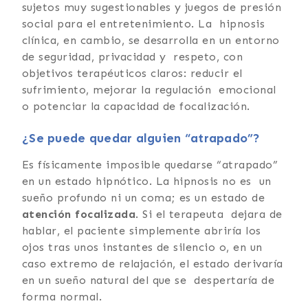
sujetos muy sugestionables y juegos de presión
social para el entretenimiento. La hipnosis
clínica, en cambio, se desarrolla en un entorno
de seguridad, privacidad y respeto, con
objetivos terapéuticos claros: reducir el
sufrimiento, mejorar la regulación emocional
o potenciar la capacidad de focalización.
¿Se puede quedar alguien “atrapado”?
Es físicamente imposible quedarse “atrapado”
en un estado hipnótico. La hipnosis no es un
sueño profundo ni un coma; es un estado de
atención focalizada
. Si el terapeuta dejara de
hablar, el paciente simplemente abriría los
ojos tras unos instantes de silencio o, en un
caso extremo de relajación, el estado derivaría
en un sueño natural del que se despertaría de
forma normal.