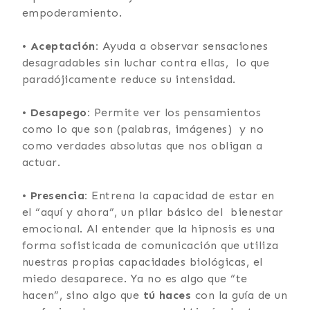
empoderamiento.
•
Aceptación:
Ayuda a observar sensaciones
desagradables sin luchar contra ellas, lo que
paradójicamente reduce su intensidad.
•
Desapego:
Permite ver los pensamientos
como lo que son (palabras, imágenes) y no
como verdades absolutas que nos obligan a
actuar.
•
Presencia:
Entrena la capacidad de estar en
el “aquí y ahora”, un pilar básico del bienestar
emocional. Al entender que la hipnosis es una
forma sofisticada de comunicación que utiliza
nuestras propias capacidades biológicas, el
miedo desaparece. Ya no es algo que “te
hacen”, sino algo que
tú haces
con la guía de un