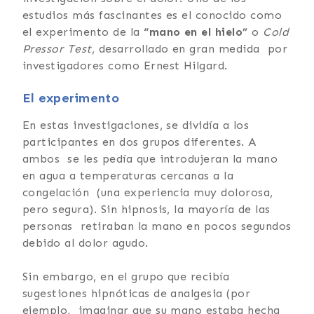
estudios más fascinantes es el conocido como
el experimento de la
“mano en el hielo”
o
Cold
Pressor Test
, desarrollado en gran medida por
investigadores como Ernest Hilgard.
El experimento
En estas investigaciones, se dividía a los
participantes en dos grupos diferentes. A
ambos se les pedía que introdujeran la mano
en agua a temperaturas cercanas a la
congelación (una experiencia muy dolorosa,
pero segura). Sin hipnosis, la mayoría de las
personas retiraban la mano en pocos segundos
debido al dolor agudo.
Sin embargo, en el grupo que recibía
sugestiones hipnóticas de analgesia (por
ejemplo, imaginar que su mano estaba hecha