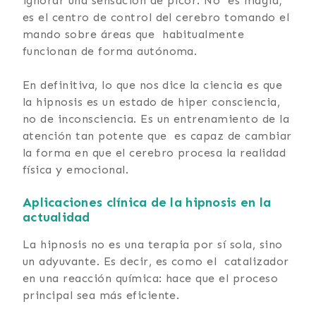
ignorar una sensación de picor. No es magia;
es el centro de control del cerebro tomando el
mando sobre áreas que habitualmente
funcionan de forma autónoma.
En definitiva, lo que nos dice la ciencia es que
la hipnosis es un estado de hiper consciencia,
no de inconsciencia. Es un entrenamiento de la
atención tan potente que es capaz de cambiar
la forma en que el cerebro procesa la realidad
física y emocional.
Aplicaciones clínica de la hipnosis en la
actualidad
La hipnosis no es una terapia por sí sola, sino
un adyuvante. Es decir, es como el catalizador
en una reacción química: hace que el proceso
principal sea más eficiente.