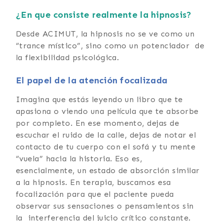
¿En que consiste realmente la hipnosis?
Desde ACIMUT, la hipnosis no se ve como un
“trance místico”, sino como un potenciador de
la flexibilidad psicológica.
El papel de la atención focalizada
Imagina que estás leyendo un libro que te
apasiona o viendo una película que te absorbe
por completo. En ese momento, dejas de
escuchar el ruido de la calle, dejas de notar el
contacto de tu cuerpo con el sofá y tu mente
“vuela” hacia la historia. Eso es,
esencialmente, un estado de absorción similar
a la hipnosis. En terapia, buscamos esa
focalización para que el paciente pueda
observar sus sensaciones o pensamientos sin
la interferencia del juicio crítico constante.