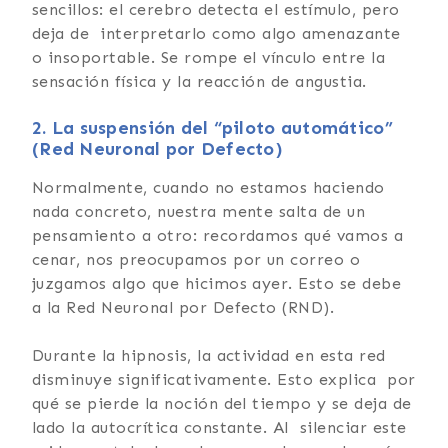
sencillos: el cerebro detecta el estímulo, pero
deja de interpretarlo como algo amenazante
o insoportable. Se rompe el vínculo entre la
sensación física y la reacción de angustia.
2. La suspensión del “piloto automático”
(Red Neuronal por Defecto)
Normalmente, cuando no estamos haciendo
nada concreto, nuestra mente salta de un
pensamiento a otro: recordamos qué vamos a
cenar, nos preocupamos por un correo o
juzgamos algo que hicimos ayer. Esto se debe
a la Red Neuronal por Defecto (RND).
Durante la hipnosis, la actividad en esta red
disminuye significativamente. Esto explica por
qué se pierde la noción del tiempo y se deja de
lado la autocrítica constante. Al silenciar este