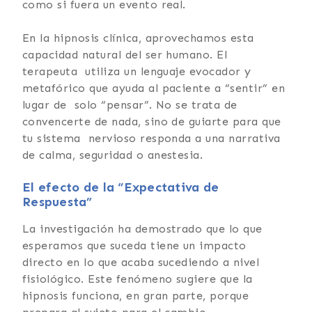
como si fuera un evento real.
En la hipnosis clínica, aprovechamos esta
capacidad natural del ser humano. El
terapeuta utiliza un lenguaje evocador y
metafórico que ayuda al paciente a “sentir” en
lugar de solo “pensar”. No se trata de
convencerte de nada, sino de guiarte para que
tu sistema nervioso responda a una narrativa
de calma, seguridad o anestesia.
El efecto de la “Expectativa de
Respuesta”
La investigación ha demostrado que lo que
esperamos que suceda tiene un impacto
directo en lo que acaba sucediendo a nivel
fisiológico. Este fenómeno sugiere que la
hipnosis funciona, en gran parte, porque