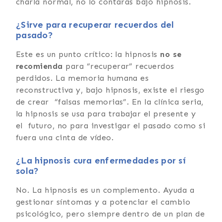
charla normal, no lo contarás bajo hipnosis.
¿Sirve para recuperar recuerdos del
pasado?
Este es un punto crítico: la hipnosis
no se
recomienda
para “recuperar” recuerdos
perdidos. La memoria humana es
reconstructiva y, bajo hipnosis, existe el riesgo
de crear “falsas memorias”. En la clínica seria,
la hipnosis se usa para trabajar el presente y
el futuro, no para investigar el pasado como si
fuera una cinta de vídeo.
¿La hipnosis cura enfermedades por sí
sola?
No. La hipnosis es un complemento. Ayuda a
gestionar síntomas y a potenciar el cambio
psicológico, pero siempre dentro de un plan de