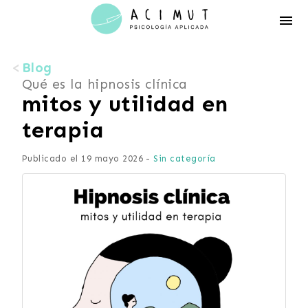
Acimut
Psicología
Blog
Qué es la hipnosis clínica
mitos y utilidad en
terapia
Publicado el 19 mayo 2026 -
Sin categoría