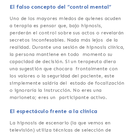
El falso concepto del “control mental”
Uno de los mayores miedos de quienes acuden
a terapia es pensar que, bajo hipnosis,
perderán el control sobre sus actos o revelarán
secretos inconfesables. Nada más lejos de la
realidad. Durante una sesión de hipnosis clínica,
la persona mantiene en todo momento su
capacidad de decisión. Si un terapeuta diera
una sugestión que chocara frontalmente con
los valores o la seguridad del paciente, este
simplemente saldría del estado de focalización
o ignoraría la instrucción. No eres una
marioneta; eres un participante activo.
El espectáculo frente a la clínica
La hipnosis de escenario (la que vemos en
televisión) utiliza técnicas de selección de