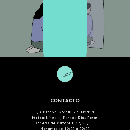
CONTACTO
C/ Cristóbal Bordiú, 42, Madrid
.
Metro:
Línea 1, Parada Ríos Rosas
Líneas de autobús:
12, 45, C1
Horario:
de 10:00 a 22:00