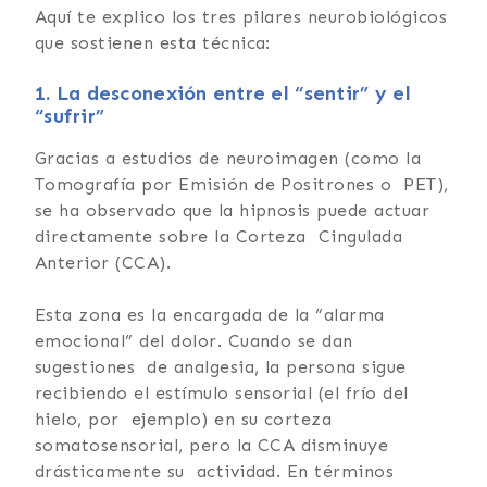
Aquí te explico los tres pilares neurobiológicos
que sostienen esta técnica:
1.
La desconexión entre el “sentir” y el
“sufrir”
Gracias a estudios de neuroimagen (como la
Tomografía por Emisión de Positrones o PET),
se ha observado que la hipnosis puede actuar
directamente sobre la Corteza Cingulada
Anterior (CCA).
Esta zona es la encargada de la “alarma
emocional” del dolor. Cuando se dan
sugestiones de analgesia, la persona sigue
recibiendo el estímulo sensorial (el frío del
hielo, por ejemplo) en su corteza
somatosensorial, pero la CCA disminuye
drásticamente su actividad. En términos