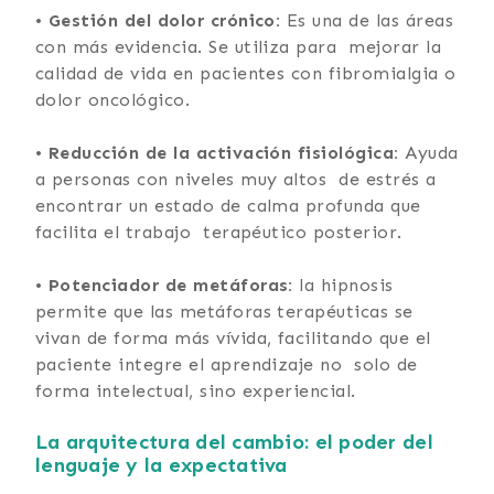
•
Gestión del dolor crónico:
Es una de las áreas
con más evidencia. Se utiliza para mejorar la
calidad de vida en pacientes con fibromialgia o
dolor oncológico.
•
Reducción de la activación fisiológica:
Ayuda
a personas con niveles muy altos de estrés a
encontrar un estado de calma profunda que
facilita el trabajo terapéutico posterior.
•
Potenciador de metáforas:
la hipnosis
permite que las metáforas terapéuticas se
vivan de forma más vívida, facilitando que el
paciente integre el aprendizaje no solo de
forma intelectual, sino experiencial.
La arquitectura del cambio: el poder del
lenguaje y la expectativa