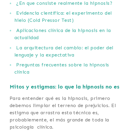
¿En que consiste realmente la hipnosis?
Evidencia científica: el experimento del
hielo (Cold Pressor Test)
Aplicaciones clínica de la hipnosis en la
actualidad
La arquitectura del cambio: el poder del
lenguaje y la expectativa
Preguntas frecuentes sobre la hipnosis
clínica
Mitos y estigmas: lo que la hipnosis
no es
Para entender qué es la hipnosis, primero
debemos limpiar el terreno de prejuicios. El
estigma que arrastra esta técnica es,
probablemente, el más grande de toda la
psicología clínica.