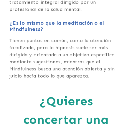
tratamiento integral dirigido por un
profesional de la salud mental.
¿Es lo mismo que la meditación o el
Mindfulness?
Tienen puntos en común, como la atención
focalizada, pero la hipnosis suele ser más
dirigida y orientada a un objetivo específico
mediante sugestiones, mientras que el
Mindfulness busca una atención abierta y sin
juicio hacia todo lo que aparezca.
¿Quieres
concertar una