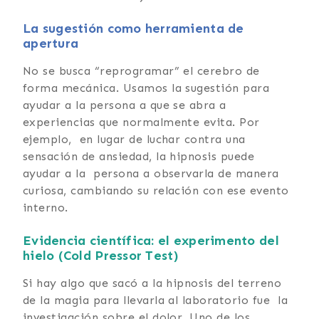
La sugestión como herramienta de
apertura
No se busca “reprogramar” el cerebro de
forma mecánica. Usamos la sugestión para
ayudar a la persona a que se abra a
experiencias que normalmente evita. Por
ejemplo, en lugar de luchar contra una
sensación de ansiedad, la hipnosis puede
ayudar a la persona a observarla de manera
curiosa, cambiando su relación con ese evento
interno.
Evidencia científica: el experimento del
hielo (Cold Pressor Test)
Si hay algo que sacó a la hipnosis del terreno
de la magia para llevarla al laboratorio fue la
investigación sobre el dolor. Uno de los