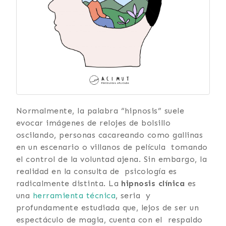
Normalmente, la palabra “hipnosis” suele
evocar imágenes de relojes de bolsillo
oscilando, personas cacareando como gallinas
en un escenario o villanos de película tomando
el control de la voluntad ajena. Sin embargo, la
realidad en la consulta de psicología es
radicalmente distinta. La
hipnosis clínica
es
una
herramienta técnica
, seria y
profundamente estudiada que, lejos de ser un
espectáculo de magia, cuenta con el respaldo