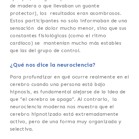
de madera o que llevaban un guante
protector), los resultados eran asombrosos.
Estos participantes no solo informaban de una
sensación de dolor mucho menor, sino que sus
constantes fisiológicas (como el ritmo
cardíaco) se mantenían mucho más estables
que las del grupo de control.
¿Qué nos dice la neurociencia?
Para profundizar en qué ocurre realmente en el
cerebro cuando una persona está bajo
hipnosis, es fundamental alejarse de la idea de
que “el cerebro se apaga”. Al contrario, la
neurociencia moderna nos muestra que el
cerebro hipnotizado está extremadamente
activo, pero de una forma muy organizada y
selectiva.