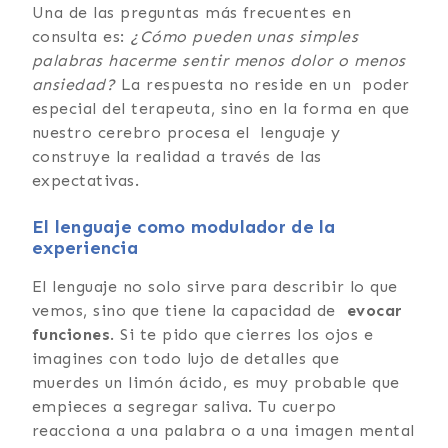
Una de las preguntas más frecuentes en
consulta es:
¿Cómo pueden unas simples
palabras hacerme sentir menos dolor o menos
ansiedad?
La respuesta no reside en un poder
especial del terapeuta, sino en la forma en que
nuestro cerebro procesa el lenguaje y
construye la realidad a través de las
expectativas.
El lenguaje como modulador de la
experiencia
El lenguaje no solo sirve para describir lo que
vemos, sino que tiene la capacidad de
evocar
funciones
. Si te pido que cierres los ojos e
imagines con todo lujo de detalles que
muerdes un limón ácido, es muy probable que
empieces a segregar saliva. Tu cuerpo
reacciona a una palabra o a una imagen mental