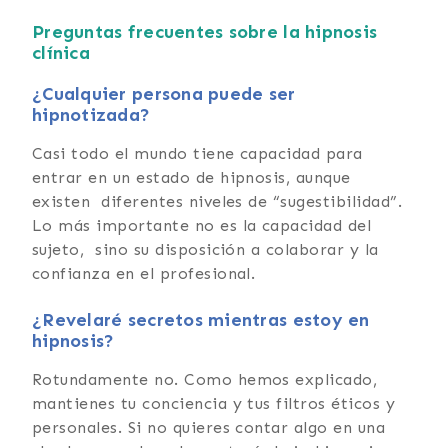
Preguntas frecuentes
sobre la hipnosis
clínica
¿Cualquier persona puede ser
hipnotizada?
Casi todo el mundo tiene capacidad para
entrar en un estado de hipnosis, aunque
existen diferentes niveles de “sugestibilidad”.
Lo más importante no es la capacidad del
sujeto, sino su disposición a colaborar y la
confianza en el profesional.
¿Revelaré secretos mientras estoy en
hipnosis?
Rotundamente no. Como hemos explicado,
mantienes tu conciencia y tus filtros éticos y
personales. Si no quieres contar algo en una