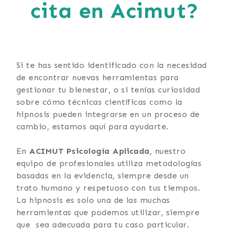
cita en Acimut?
Si te has sentido identificado con la necesidad
de encontrar nuevas herramientas para
gestionar tu bienestar, o si tenías curiosidad
sobre cómo técnicas científicas como la
hipnosis pueden integrarse en un proceso de
cambio, estamos aquí para ayudarte.
En
ACIMUT Psicología Aplicada
, nuestro
equipo de profesionales utiliza metodologías
basadas en la evidencia, siempre desde un
trato humano y respetuoso con tus tiempos.
La hipnosis es solo una de las muchas
herramientas que podemos utilizar, siempre
que sea adecuada para tu caso particular.