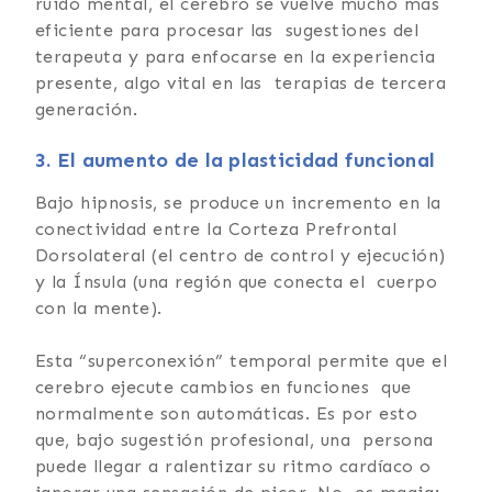
ruido mental, el cerebro se vuelve mucho más
eficiente para procesar las sugestiones del
terapeuta y para enfocarse en la experiencia
presente, algo vital en las terapias de tercera
generación.
3. El aumento de la plasticidad funcional
Bajo hipnosis, se produce un incremento en la
conectividad entre la Corteza Prefrontal
Dorsolateral (el centro de control y ejecución)
y la Ínsula (una región que conecta el cuerpo
con la mente).
Esta “superconexión” temporal permite que el
cerebro ejecute cambios en funciones que
normalmente son automáticas. Es por esto
que, bajo sugestión profesional, una persona
puede llegar a ralentizar su ritmo cardíaco o