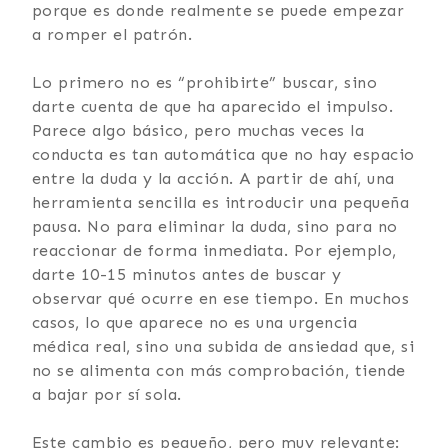
porque es donde realmente se puede empezar
a romper el patrón.
Lo primero no es “prohibirte” buscar, sino
darte cuenta de que ha aparecido el impulso.
Parece algo básico, pero muchas veces la
conducta es tan automática que no hay espacio
entre la duda y la acción. A partir de ahí, una
herramienta sencilla es introducir una pequeña
pausa. No para eliminar la duda, sino para no
reaccionar de forma inmediata. Por ejemplo,
darte 10-15 minutos antes de buscar y
observar qué ocurre en ese tiempo. En muchos
casos, lo que aparece no es una urgencia
médica real, sino una subida de ansiedad que, si
no se alimenta con más comprobación, tiende
a bajar por sí sola.
Este cambio es pequeño, pero muy relevante: