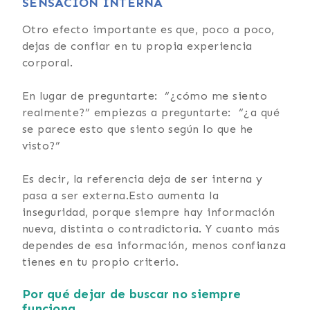
SENSACIÓN INTERNA
Otro efecto importante es que, poco a poco,
dejas de confiar en tu propia experiencia
corporal.
En lugar de preguntarte: “¿cómo me siento
realmente?” empiezas a preguntarte: “¿a qué
se parece esto que siento según lo que he
visto?”
Es decir, la referencia deja de ser interna y
pasa a ser externa.Esto aumenta la
inseguridad, porque siempre hay información
nueva, distinta o contradictoria. Y cuanto más
dependes de esa información, menos confianza
tienes en tu propio criterio.
Por qué dejar de buscar no siempre
funciona