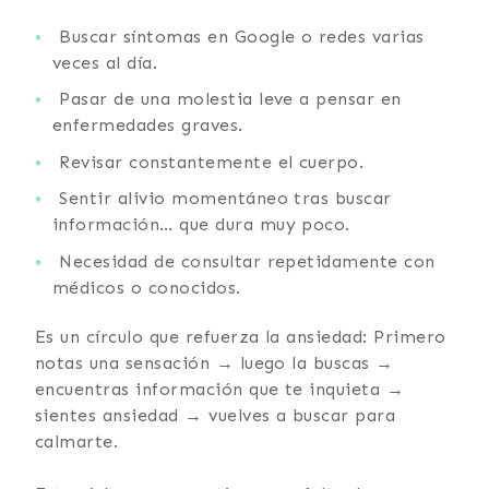
Buscar síntomas en Google o redes varias
veces al día.
Pasar de una molestia leve a pensar en
enfermedades graves.
Revisar constantemente el cuerpo.
Sentir alivio momentáneo tras buscar
información… que dura muy poco.
Necesidad de consultar repetidamente con
médicos o conocidos.
Es un círculo que refuerza la ansiedad: Primero
notas una sensación → luego la buscas →
encuentras información que te inquieta →
sientes ansiedad → vuelves a buscar para
calmarte.