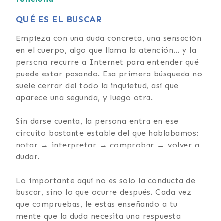
QUÉ ES EL BUSCAR
Empieza con una duda concreta, una sensación
en el cuerpo, algo que llama la atención… y la
persona recurre a Internet para entender qué
puede estar pasando. Esa primera búsqueda no
suele cerrar del todo la inquietud, así que
aparece una segunda, y luego otra.
Sin darse cuenta, la persona entra en ese
circuito bastante estable del que hablabamos:
notar → interpretar → comprobar → volver a
dudar.
Lo importante aquí no es solo la conducta de
buscar, sino lo que ocurre después. Cada vez
que compruebas, le estás enseñando a tu
mente que la duda necesita una respuesta