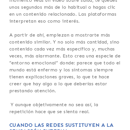
momento veas un vídeo sobre salud, te quedes
unos segundos más de lo habitual o hagas clic
en un contenido relacionado. Las plataformas
interpretan eso como interés.
A partir de ahí, empiezan a mostrarte más
contenido similar. Y no solo más cantidad, sino
contenido cada vez más específico y, muchas
veces, más alarmante. Esto crea una especie de
“entorno emocional” donde: parece que todo el
mundo está enfermo y los síntomas siempre
tienen explicaciones graves, lo que te hace
creer que hay algo a lo que deberías estar
prestando atención.
Y aunque objetivamente no sea así, la
repetición hace que se sienta real.
CUANDO LAS REDES SUSTITUYEN A LA