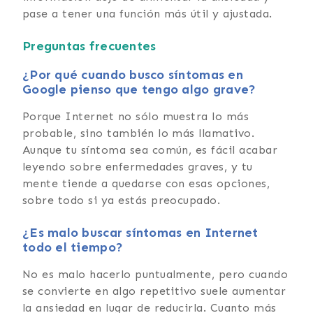
pase a tener una función más útil y ajustada.
Preguntas frecuentes
¿Por qué cuando busco síntomas en
Google pienso que tengo algo grave?
Porque Internet no sólo muestra lo más
probable, sino también lo más llamativo.
Aunque tu síntoma sea común, es fácil acabar
leyendo sobre enfermedades graves, y tu
mente tiende a quedarse con esas opciones,
sobre todo si ya estás preocupado.
¿Es malo buscar síntomas en Internet
todo el tiempo?
No es malo hacerlo puntualmente, pero cuando
se convierte en algo repetitivo suele aumentar
la ansiedad en lugar de reducirla. Cuanto más