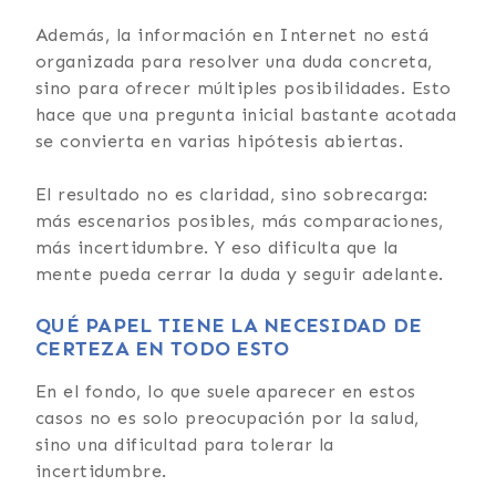
Además, la información en Internet no está
organizada para resolver una duda concreta,
sino para ofrecer múltiples posibilidades. Esto
hace que una pregunta inicial bastante acotada
se convierta en varias hipótesis abiertas.
El resultado no es claridad, sino sobrecarga:
más escenarios posibles, más comparaciones,
más incertidumbre. Y eso dificulta que la
mente pueda cerrar la duda y seguir adelante.
QUÉ PAPEL TIENE LA NECESIDAD DE
CERTEZA EN TODO ESTO
En el fondo, lo que suele aparecer en estos
casos no es solo preocupación por la salud,
sino una dificultad para tolerar la
incertidumbre.