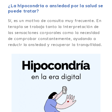
¿La hipocondría o ansiedad por la salud se
puede tratar?
Sí, es un motivo de consulta muy frecuente. En
terapia se trabaja tanto la interpretación de
las sensaciones corporales como la necesidad
de comprobar constantemente, ayudando a
reducir la ansiedad y recuperar la tranquilidad.