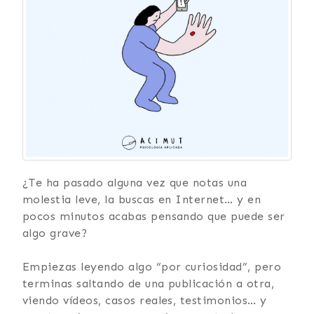
¿Te ha pasado alguna vez que notas una
molestia leve, la buscas en Internet… y en
pocos minutos acabas pensando que puede ser
algo grave?
Empiezas leyendo algo “por curiosidad”, pero
terminas saltando de una publicación a otra,
viendo vídeos, casos reales, testimonios… y