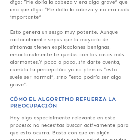
diga: “Me dolía la cabeza y era algo grave” que
uno que diga: “Me dolía la cabeza y no era nada
importante”
Esto genera un sesgo muy potente. Aunque
racionalmente sepas que la mayoría de
síntomas tienen explicaciones benignas,
emocionalmente te quedas con los casos más
alarmantes.Y poco a poco, sin darte cuenta,
cambia tu percepción: ya no piensas “esto
suele ser normal”, sino “esto podría ser algo
grave”.
CÓMO EL ALGORITMO REFUERZA LA
PREOCUPACIÓN
Hay algo especialmente relevante en este
proceso: no necesitas buscar activamente para
que esto ocurra. Basta con que en algún