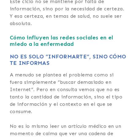
Este ciclo no se mantiene por falta de
información, sino por la necesidad de certeza.
Y esa certeza, en temas de salud, no suele ser
absoluta.
Cómo influyen las redes sociales en el
miedo a la enfermedad
NO ES SOLO “INFORMARTE”, SINO CÓMO
TE INFORMAS
A menudo se plantea el problema como si
fuera simplemente “buscar demasiado en
Internet”. Pero en consulta vemos que no es
tanto la cantidad de información, sino el tipo
de información y el contexto en el que se
consume.
No es lo mismo leer un artículo médico en un
momento de calma que ver una cadena de