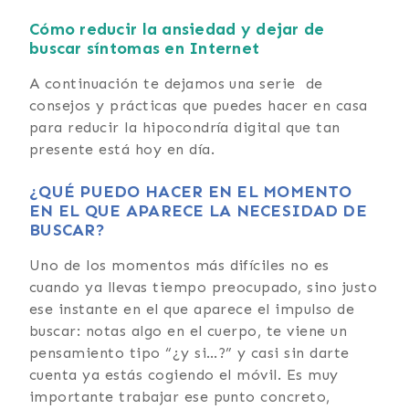
Cómo reducir la ansiedad y dejar de
buscar síntomas en Internet
A continuación te dejamos una serie de
consejos y prácticas que puedes hacer en casa
para reducir la hipocondría digital que tan
presente está hoy en día.
¿QUÉ PUEDO HACER EN EL MOMENTO
EN EL QUE APARECE LA NECESIDAD DE
BUSCAR?
Uno de los momentos más difíciles no es
cuando ya llevas tiempo preocupado, sino justo
ese instante en el que aparece el impulso de
buscar: notas algo en el cuerpo, te viene un
pensamiento tipo “¿y si…?” y casi sin darte
cuenta ya estás cogiendo el móvil. Es muy
importante trabajar ese punto concreto,