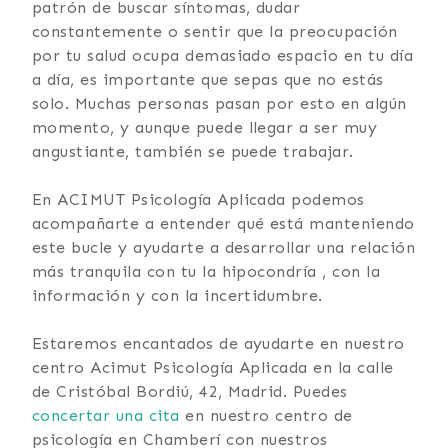
patrón de buscar síntomas, dudar
constantemente o sentir que la preocupación
por tu salud ocupa demasiado espacio en tu día
a día, es importante que sepas que no estás
solo. Muchas personas pasan por esto en algún
momento, y aunque puede llegar a ser muy
angustiante, también se puede trabajar.
En ACIMUT Psicología Aplicada podemos
acompañarte a entender qué está manteniendo
este bucle y ayudarte a desarrollar una relación
más tranquila con tu la hipocondría , con la
información y con la incertidumbre.
Estaremos encantados de ayudarte en nuestro
centro Acimut Psicología Aplicada en la calle
de Cristóbal Bordiú, 42, Madrid. Puedes
concertar una cita
en nuestro centro de
psicología en Chamberí con nuestros