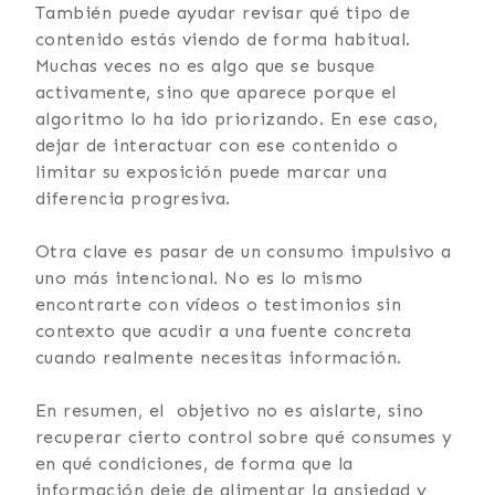
También puede ayudar revisar qué tipo de
contenido estás viendo de forma habitual.
Muchas veces no es algo que se busque
activamente, sino que aparece porque el
algoritmo lo ha ido priorizando. En ese caso,
dejar de interactuar con ese contenido o
limitar su exposición puede marcar una
diferencia progresiva.
Otra clave es pasar de un consumo impulsivo a
uno más intencional. No es lo mismo
encontrarte con vídeos o testimonios sin
contexto que acudir a una fuente concreta
cuando realmente necesitas información.
En resumen, el objetivo no es aislarte, sino
recuperar cierto control sobre qué consumes y
en qué condiciones, de forma que la
información deje de alimentar la ansiedad y