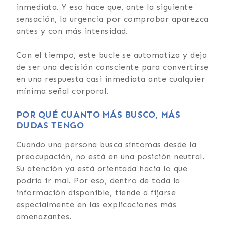
inmediata. Y eso hace que, ante la siguiente
sensación, la urgencia por comprobar aparezca
antes y con más intensidad.
Con el tiempo, este bucle se automatiza y deja
de ser una decisión consciente para convertirse
en una respuesta casi inmediata ante cualquier
mínima señal corporal.
POR QUÉ CUANTO MÁS BUSCO, MÁS
DUDAS TENGO
Cuando una persona busca síntomas desde la
preocupación, no está en una posición neutral.
Su atención ya está orientada hacia lo que
podría ir mal. Por eso, dentro de toda la
información disponible, tiende a fijarse
especialmente en las explicaciones más
amenazantes.