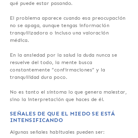
qué puede estar pasando.
El problema aparece cuando esa preocupación
no se apaga, aunque tengas información
tranquilizadora o incluso una valoración
médica.
En la ansiedad por la salud la duda nunca se
resuelve del todo, la mente busca
constantemente “confirmaciones” y la
tranquilidad dura poco.
No es tanto el síntoma lo que genera malestar,
sino la interpretación que haces de él.
SEÑALES DE QUE EL MIEDO SE ESTÁ
INTENSIFICANDO
Algunas señales habituales pueden ser: