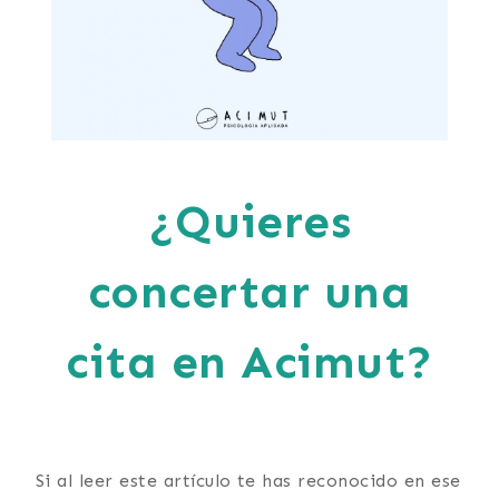
¿Quieres
concertar una
cita en Acimut?
Si al leer este artículo te has reconocido en ese