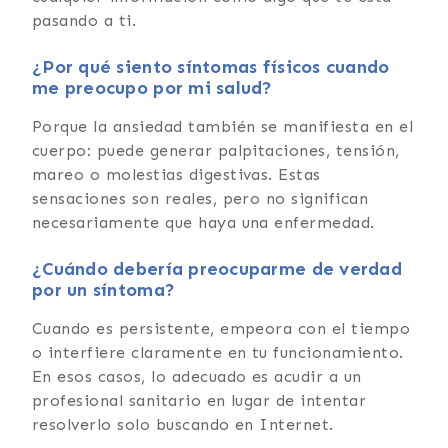
pasando a ti.
¿Por qué siento síntomas físicos cuando
me preocupo por mi salud?
Porque la ansiedad también se manifiesta en el
cuerpo: puede generar palpitaciones, tensión,
mareo o molestias digestivas. Estas
sensaciones son reales, pero no significan
necesariamente que haya una enfermedad.
¿Cuándo debería preocuparme de verdad
por un síntoma?
Cuando es persistente, empeora con el tiempo
o interfiere claramente en tu funcionamiento.
En esos casos, lo adecuado es acudir a un
profesional sanitario en lugar de intentar
resolverlo solo buscando en Internet.