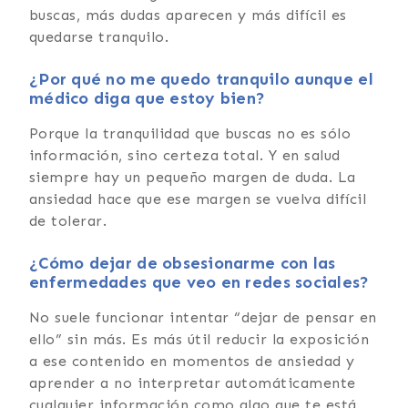
buscas, más dudas aparecen y más difícil es
quedarse tranquilo.
¿Por qué no me quedo tranquilo aunque el
médico diga que estoy bien?
Porque la tranquilidad que buscas no es sólo
información, sino certeza total. Y en salud
siempre hay un pequeño margen de duda. La
ansiedad hace que ese margen se vuelva difícil
de tolerar.
¿Cómo dejar de obsesionarme con las
enfermedades que veo en redes sociales?
No suele funcionar intentar “dejar de pensar en
ello” sin más. Es más útil reducir la exposición
a ese contenido en momentos de ansiedad y
aprender a no interpretar automáticamente
cualquier información como algo que te está