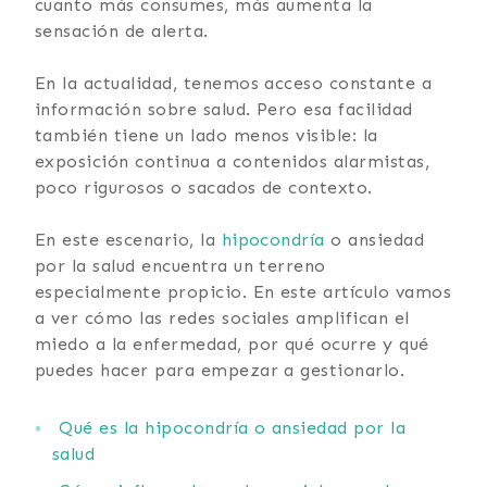
cuanto más consumes, más aumenta la
sensación de alerta.
En la actualidad, tenemos acceso constante a
información sobre salud. Pero esa facilidad
también tiene un lado menos visible: la
exposición continua a contenidos alarmistas,
poco rigurosos o sacados de contexto.
En este escenario, la
hipocondría
o ansiedad
por la salud encuentra un terreno
especialmente propicio. En este artículo vamos
a ver cómo las redes sociales amplifican el
miedo a la enfermedad, por qué ocurre y qué
puedes hacer para empezar a gestionarlo.
Qué es la hipocondría o ansiedad por la
salud