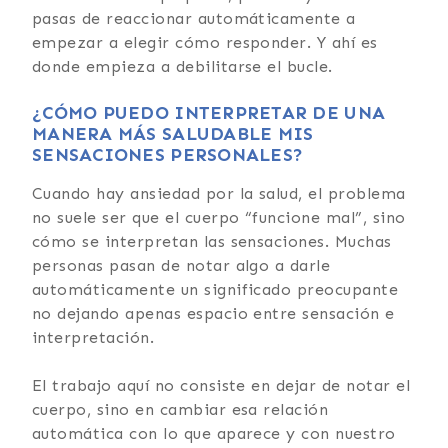
pasas de reaccionar automáticamente a
empezar a elegir cómo responder. Y ahí es
donde empieza a debilitarse el bucle.
¿CÓMO PUEDO INTERPRETAR DE UNA
MANERA MÁS SALUDABLE MIS
SENSACIONES PERSONALES?
Cuando hay ansiedad por la salud, el problema
no suele ser que el cuerpo “funcione mal”, sino
cómo se interpretan las sensaciones. Muchas
personas pasan de notar algo a darle
automáticamente un significado preocupante
no dejando apenas espacio entre sensación e
interpretación.
El trabajo aquí no consiste en dejar de notar el
cuerpo, sino en cambiar esa relación
automática con lo que aparece y con nuestro