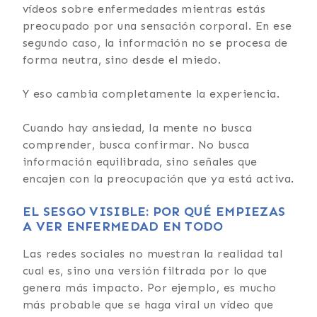
vídeos sobre enfermedades mientras estás
preocupado por una sensación corporal. En ese
segundo caso, la información no se procesa de
forma neutra, sino desde el miedo.
Y eso cambia completamente la experiencia.
Cuando hay ansiedad, la mente no busca
comprender, busca confirmar. No busca
información equilibrada, sino señales que
encajen con la preocupación que ya está activa.
EL SESGO VISIBLE: POR QUÉ EMPIEZAS
A VER ENFERMEDAD EN TODO
Las redes sociales no muestran la realidad tal
cual es, sino una versión filtrada por lo que
genera más impacto. Por ejemplo, es mucho
más probable que se haga viral un vídeo que