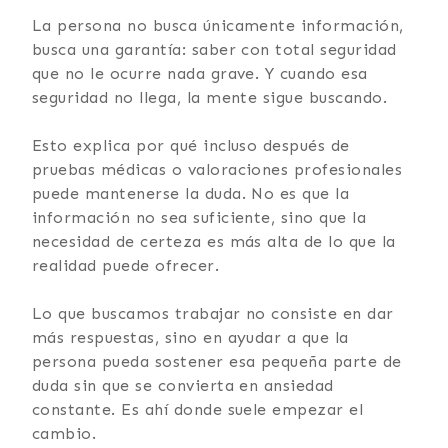
La persona no busca únicamente información,
busca una garantía: saber con total seguridad
que no le ocurre nada grave. Y cuando esa
seguridad no llega, la mente sigue buscando.
Esto explica por qué incluso después de
pruebas médicas o valoraciones profesionales
puede mantenerse la duda. No es que la
información no sea suficiente, sino que la
necesidad de certeza es más alta de lo que la
realidad puede ofrecer.
Lo que buscamos trabajar no consiste en dar
más respuestas, sino en ayudar a que la
persona pueda sostener esa pequeña parte de
duda sin que se convierta en ansiedad
constante. Es ahí donde suele empezar el
cambio.