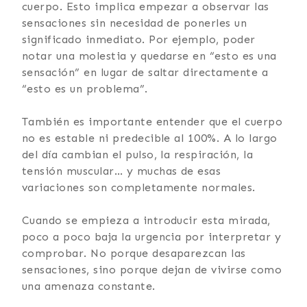
cuerpo. Esto implica empezar a observar las
sensaciones sin necesidad de ponerles un
significado inmediato. Por ejemplo, poder
notar una molestia y quedarse en “esto es una
sensación” en lugar de saltar directamente a
“esto es un problema”.
También es importante entender que el cuerpo
no es estable ni predecible al 100%. A lo largo
del día cambian el pulso, la respiración, la
tensión muscular… y muchas de esas
variaciones son completamente normales.
Cuando se empieza a introducir esta mirada,
poco a poco baja la urgencia por interpretar y
comprobar. No porque desaparezcan las
sensaciones, sino porque dejan de vivirse como
una amenaza constante.