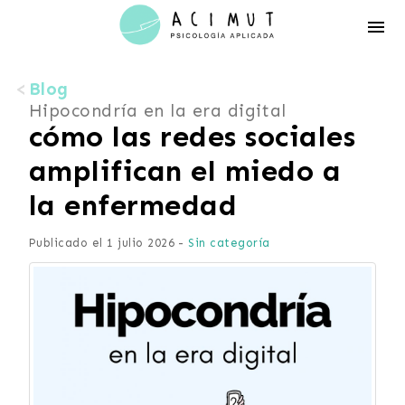
Acimut
Psicología
Blog
Hipocondría en la era digital
cómo las redes sociales
amplifican el miedo a
la enfermedad
Publicado el 1 julio 2026 -
Sin categoría