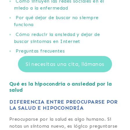
Cómo influyen las redes sociales en el
miedo a la enfermedad
Por qué dejar de buscar no siempre
funciona
Cómo reducir la ansiedad y dejar de
buscar síntomas en Internet
Preguntas frecuentes
Si necesitas una cita, llámanos
Qué es la hipocondría o ansiedad por la
salud
DIFERENCIA ENTRE PREOCUPARSE POR
LA SALUD E HIPOCONDRÍA
Preocuparse por la salud es algo humano. Si
notas un síntoma nuevo, es lógico preguntarse