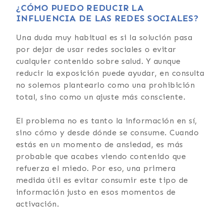
¿CÓMO PUEDO REDUCIR LA
INFLUENCIA DE LAS REDES SOCIALES?
Una duda muy habitual es si la solución pasa
por dejar de usar redes sociales o evitar
cualquier contenido sobre salud. Y aunque
reducir la exposición puede ayudar, en consulta
no solemos plantearlo como una prohibición
total, sino como un ajuste más consciente.
El problema no es tanto la información en sí,
sino cómo y desde dónde se consume. Cuando
estás en un momento de ansiedad, es más
probable que acabes viendo contenido que
refuerza el miedo. Por eso, una primera
medida útil es evitar consumir este tipo de
información justo en esos momentos de
activación.