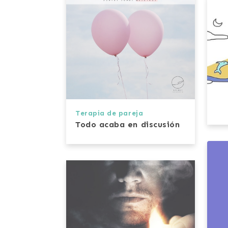
Terapia de pareja
Todo acaba en discusión