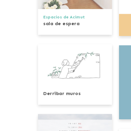
Espacios de Acimut
sala de espera
Derribar muros