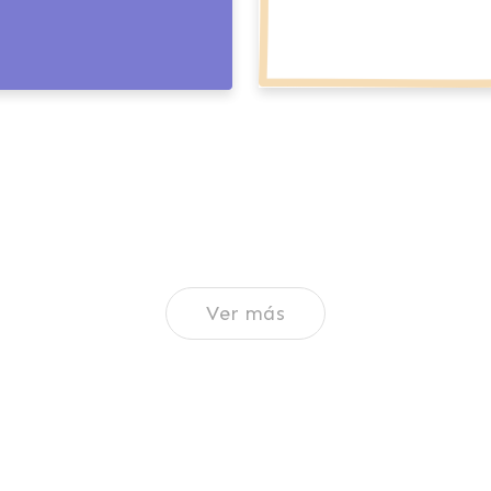
Ver más