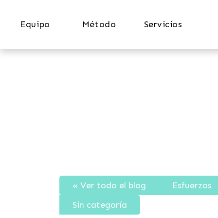
Equipo
Método
Servicios
« Ver todo el blog
Esfuerzos
Sin categoría