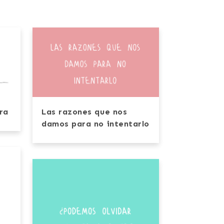
ra
Las razones que nos
damos para no intentarlo