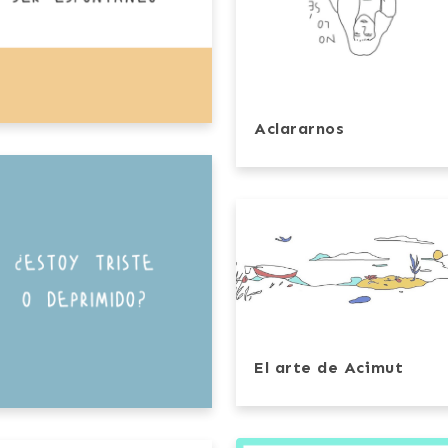
Aclararnos
El arte de Acimut