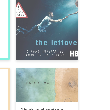
Día Mundial contra el