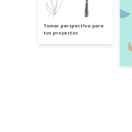
Tomar perspectiva para
tus proyectos