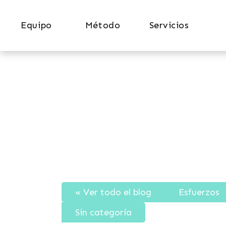
Equipo
Método
Servicios
« Ver todo el blog
Esfuerzos
Sin categoría