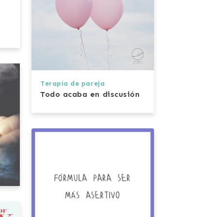
Terapia de pareja
Todo acaba en discusión