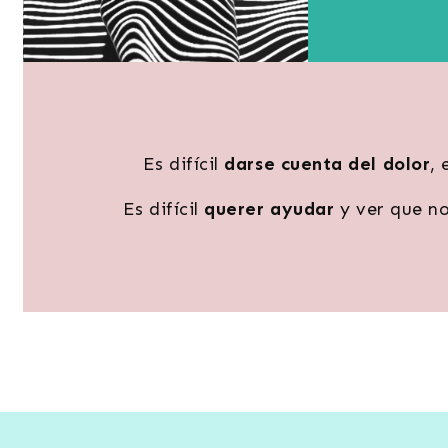
Es difícil
darse cuenta del dolor
, 
Es difícil
querer ayudar
y ver que no