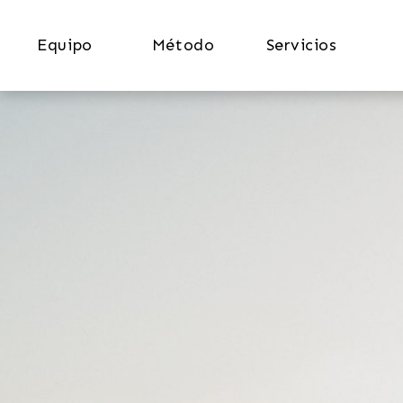
Equipo
Método
Servicios