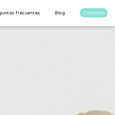
guntas frecuentes
Blog
Contacto