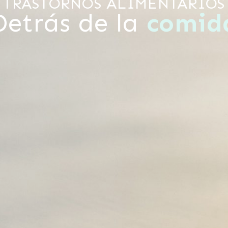
TRASTORNOS ALIMENTARIOS
Detrás de la
comid