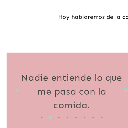
Hoy hablaremos de la co
Nadie entiende lo que
me pasa con la
comida.