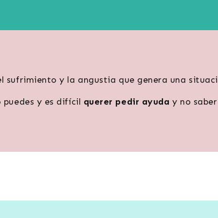
el sufrimiento y la angustia que genera una situaci
 puedes y es difícil
querer pedir ayuda
y no saber