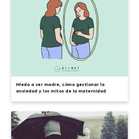
Miedo a ser madre, cómo gestionar la
ansiedad y los mitos de la maternidad