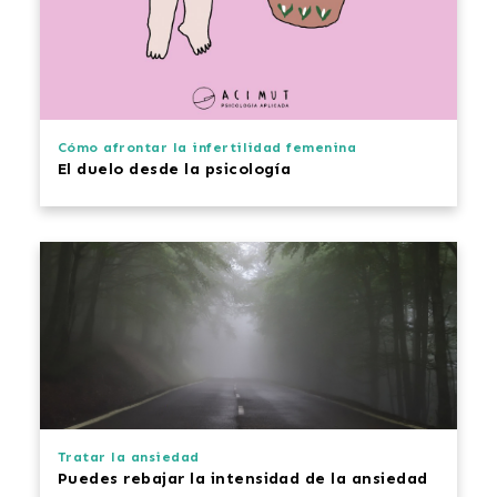
Cómo afrontar la infertilidad femenina
El duelo desde la psicología
Tratar la ansiedad
Puedes rebajar la intensidad de la ansiedad