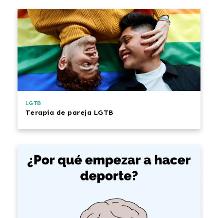
LGTB
Terapia de pareja LGTB