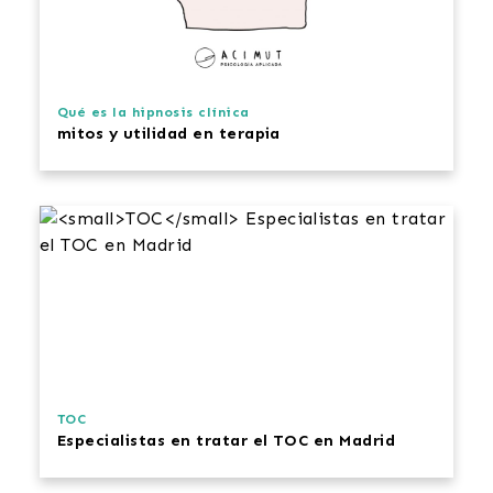
Qué es la hipnosis clínica
mitos y utilidad en terapia
TOC
Especialistas en tratar el TOC en Madrid