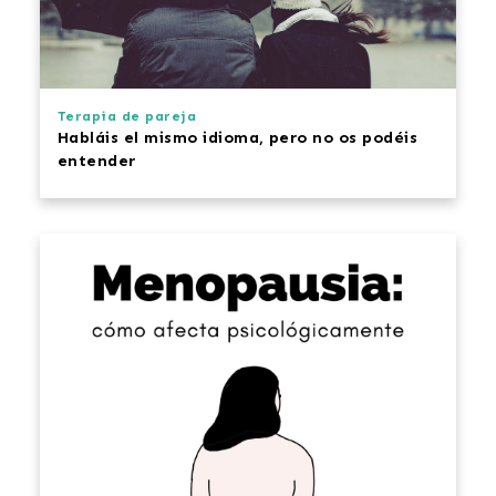
Terapia de pareja
Habláis el mismo idioma, pero no os
podéis
entender