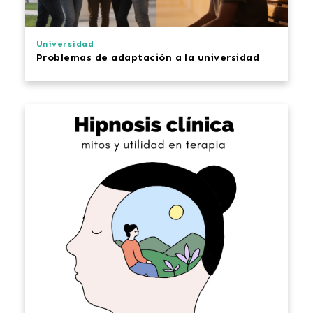
Universidad
Problemas de adaptación a la universidad