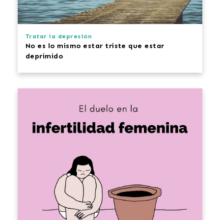
Tratar la depresión
No es lo mismo estar
triste
que estar
deprimido