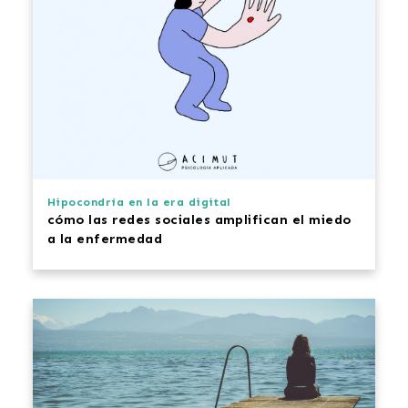
Hipocondría en la era digital
cómo las redes sociales amplifican el miedo
a la enfermedad