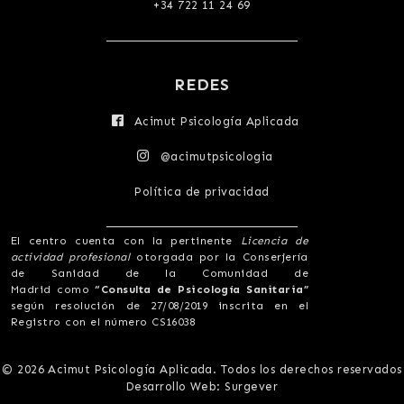
+34 722 11 24 69
REDES
Acimut Psicología Aplicada
@acimutpsicologia
Política de privacidad
El centro cuenta con la pertinente
Licencia de
actividad profesional
otorgada por la Conserjería
de Sanidad de la Comunidad de
Madrid como
“Consulta de Psicología Sanitaria”
según resolución de 27/08/2019 inscrita en el
Registro con el número CS16038
© 2026 Acimut Psicología Aplicada. Todos los derechos reservados
Desarrollo Web:
Surgever