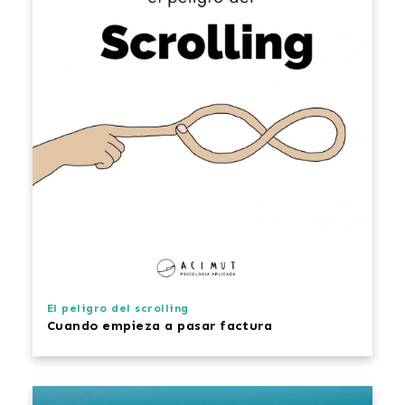
El peligro del scrolling
Cuando empieza a pasar factura