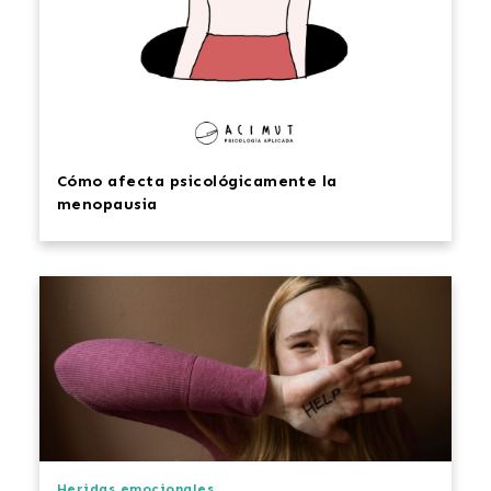
Cómo afecta psicológicamente la
menopausia
Heridas emocionales