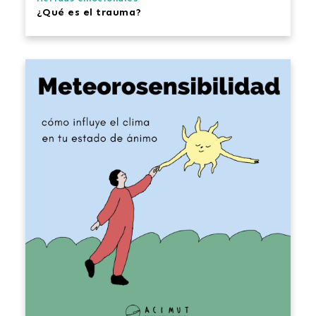
¿Qué es el trauma?