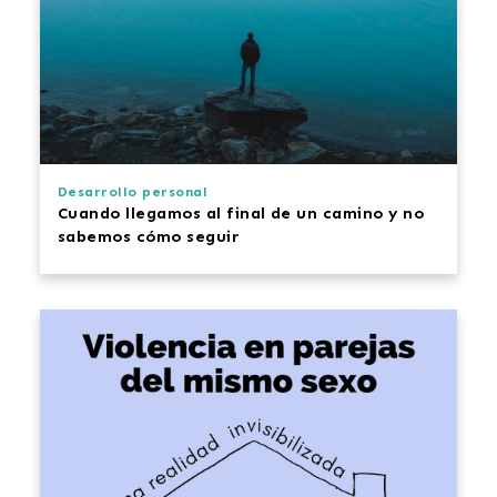
Desarrollo personal
Cuando llegamos al final de un camino y no
sabemos cómo seguir