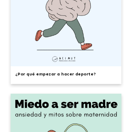
¿Por qué empezar a hacer deporte?