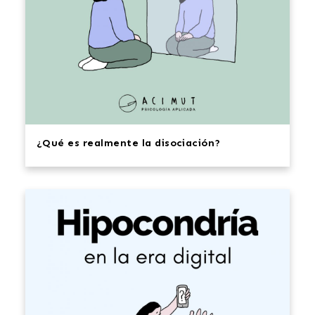
¿Qué es realmente la disociación?