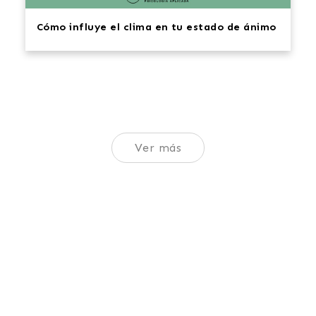
Cómo influye el clima en tu estado de ánimo
Ver más