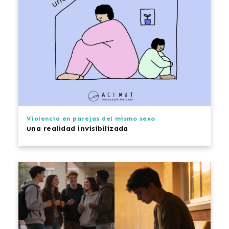
Violencia en parejas del mismo sexo
una realidad invisibilizada